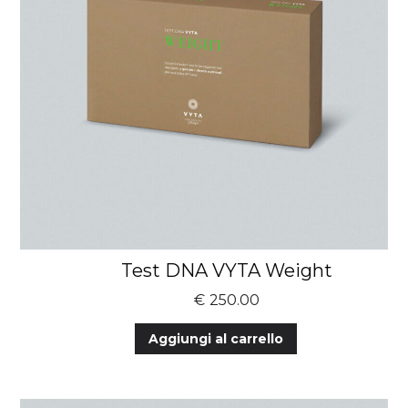
Test DNA VYTA Weight
€
250.00
Aggiungi al carrello