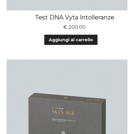
Test DNA Vyta Intolleranze
€
200.00
Aggiungi al carrello