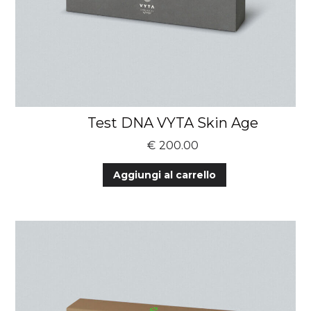
Test DNA VYTA Skin Age
€
200.00
Aggiungi al carrello