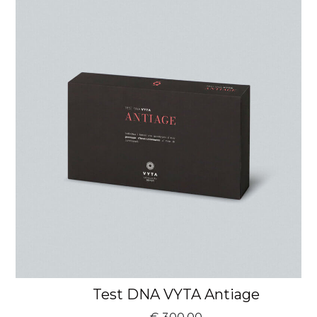
Test DNA VYTA Antiage