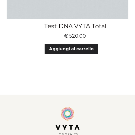
Test DNA VYTA Total
€
520.00
Aggiungi al carrello